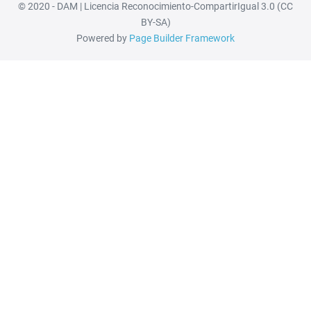
© 2020 - DAM | Licencia Reconocimiento-CompartirIgual 3.0 (CC
BY-SA)
Powered by
Page Builder Framework