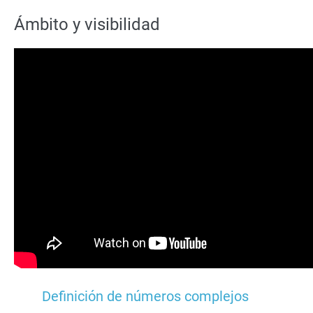
Ámbito y visibilidad
Definición de números complejos