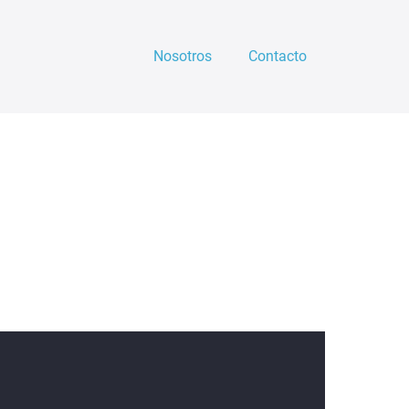
Nosotros
Contacto