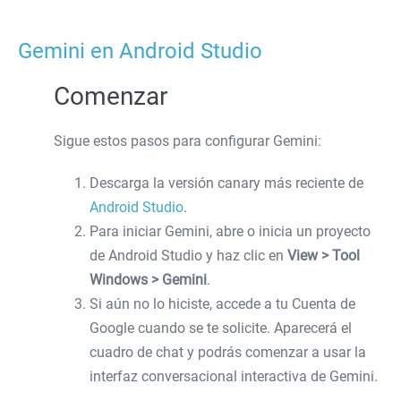
Gemini en Android Studio
Comenzar
Sigue estos pasos para configurar Gemini:
Descarga la versión canary más reciente de
Android Studio
.
Para iniciar Gemini, abre o inicia un proyecto
de Android Studio y haz clic en
View > Tool
Windows > Gemini
.
Si aún no lo hiciste, accede a tu Cuenta de
Google cuando se te solicite. Aparecerá el
cuadro de chat y podrás comenzar a usar la
interfaz conversacional interactiva de Gemini.