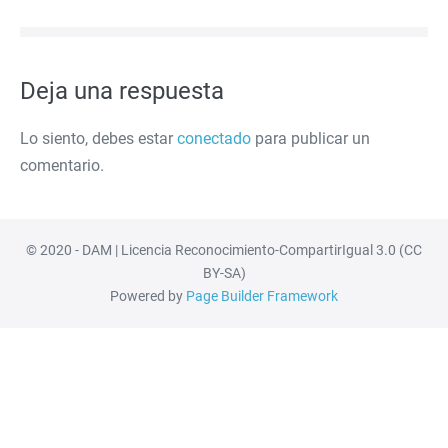
entradas
Deja una respuesta
Lo siento, debes estar
conectado
para publicar un
comentario.
© 2020 - DAM | Licencia Reconocimiento-CompartirIgual 3.0 (CC
BY-SA)
Powered by
Page Builder Framework