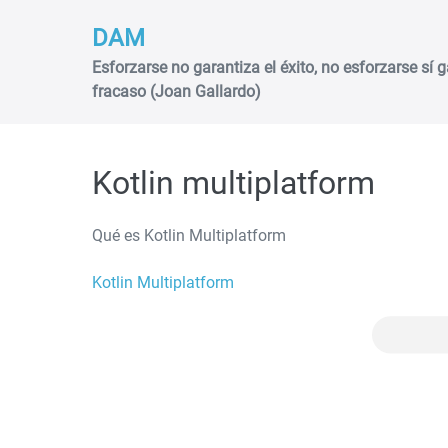
Saltar
DAM
al
contenido
Esforzarse no garantiza el éxito, no esforzarse sí g
fracaso (Joan Gallardo)
Kotlin multiplatform
Qué es Kotlin Multiplatform
Kotlin Multiplatform