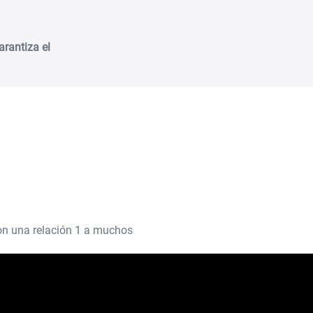
arantiza el
on una relación 1 a muchos