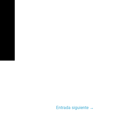
Entrada siguiente →