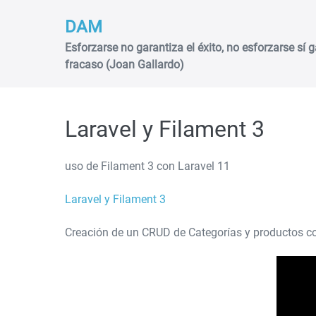
Saltar
DAM
al
contenido
Esforzarse no garantiza el éxito, no esforzarse sí g
fracaso (Joan Gallardo)
Laravel y Filament 3
uso de Filament 3 con Laravel 11
Laravel y Filament 3
Creación de un CRUD de Categorías y productos c