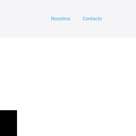
Nosotros
Contacto