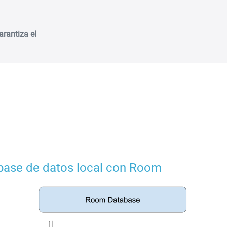
arantiza el
base de datos local con Room