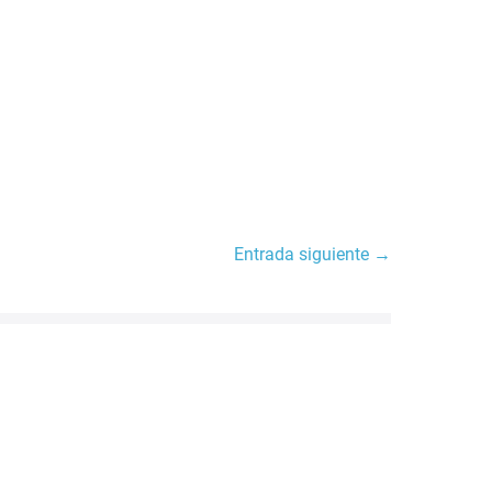
Entrada siguiente →