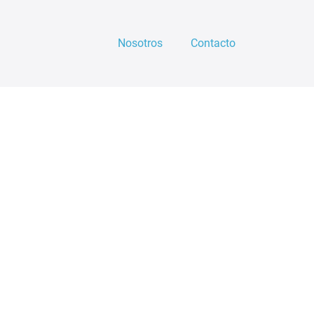
Nosotros
Contacto