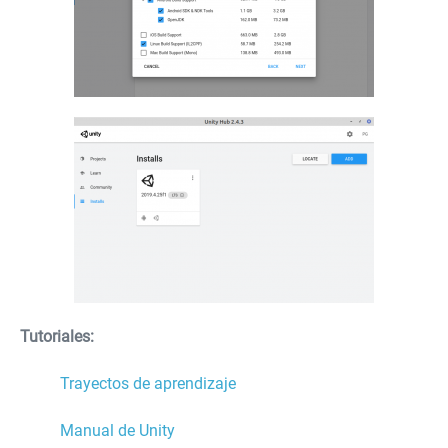
Tutoriales:
Trayectos de aprendizaje
Manual de Unity