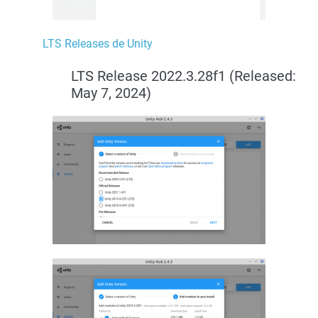
LTS Releases de Unity
LTS Release 2022.3.28f1 (Released:
May 7, 2024
)