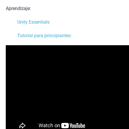
Aprendizaje:
Unity Essentials
Tutorial para principiantes
: