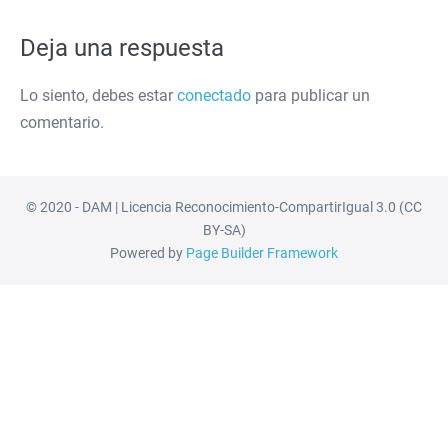
Deja una respuesta
Lo siento, debes estar
conectado
para publicar un
comentario.
© 2020 - DAM | Licencia Reconocimiento-CompartirIgual 3.0 (CC
BY-SA)
Powered by
Page Builder Framework