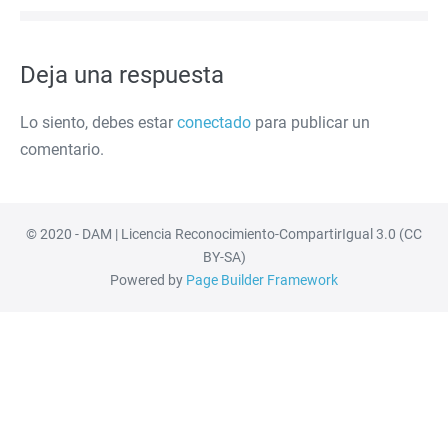
entradas
Deja una respuesta
Lo siento, debes estar
conectado
para publicar un
comentario.
© 2020 - DAM | Licencia Reconocimiento-CompartirIgual 3.0 (CC
BY-SA)
Powered by
Page Builder Framework