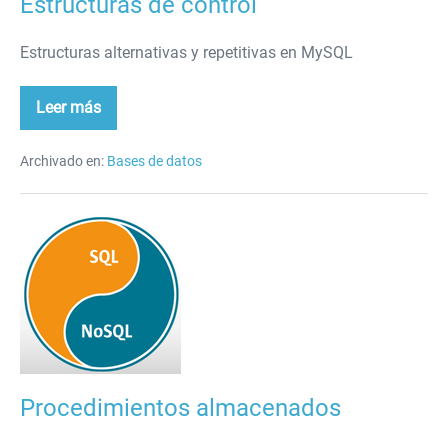
Estructuras de control
Estructuras alternativas y repetitivas en MySQL
Leer más
Estructuras
de
control
Archivado en:
Bases de datos
Procedimientos
almacenados
Procedimientos almacenados