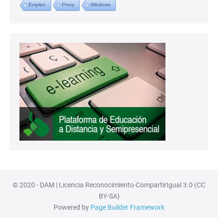
Empleo
Proxy
Windows
© 2020 - DAM | Licencia Reconocimiento-CompartirIgual 3.0 (CC
BY-SA)
Powered by
Page Builder Framework