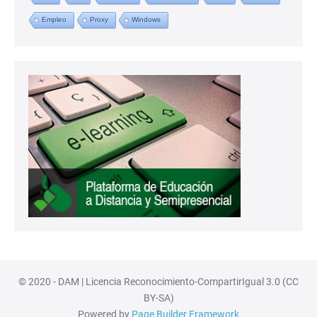
Empleo
Proxy
Windows
© 2020 - DAM | Licencia Reconocimiento-CompartirIgual 3.0 (CC
BY-SA)
Powered by
Page Builder Framework