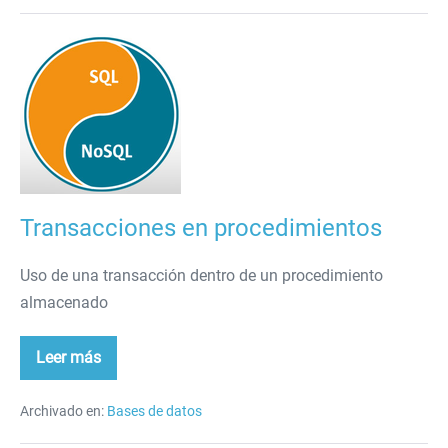
Transacciones
en
procedimientos
Transacciones en procedimientos
Uso de una transacción dentro de un procedimiento
almacenado
Leer más
Transacciones
en
procedimientos
Archivado en:
Bases de datos