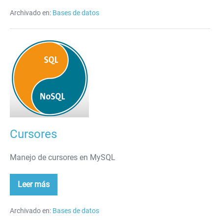
Archivado en:
Bases de datos
Cursores
Cursores
Manejo de cursores en MySQL
Leer más
Cursores
Archivado en:
Bases de datos