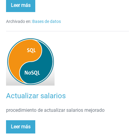
Leer más
Triggers
Archivado en:
Bases de datos
Actualizar
salarios
Actualizar salarios
procedimiento de actualizar salarios mejorado
Leer más
Actualizar
salarios