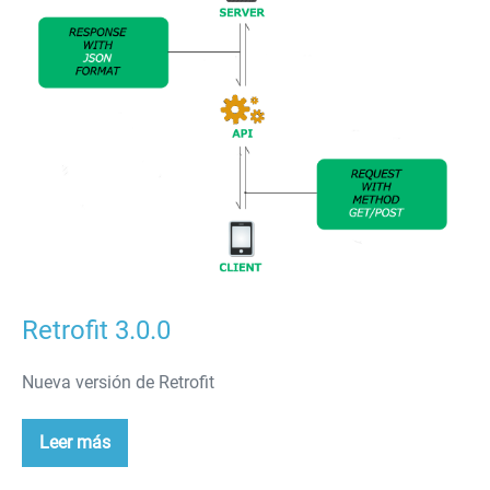
Retrofit 3.0.0
Nueva versión de Retrofit
Leer más
Retrofit
3.0.0